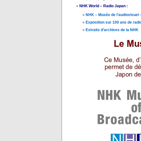
NHK World – Radio Japan :
NHK – Musée de l’audiovisuel
Exposition sur 100 ans de radi
Extraits d’archives de la NHK